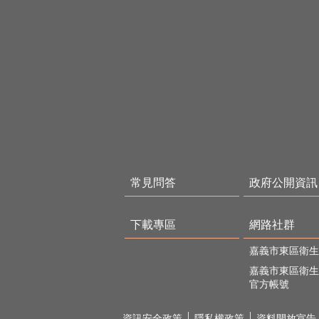
常見問答
政府公開資訊
下載專區
網路社群
嘉義市東區衛生
嘉義市東區衛生所
官方帳號
資訊安全政策
隱私權政策
資料開放宣告