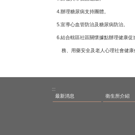
4.辦理糖尿病支持團體。
5.宣導心血管防治及糖尿病防治。
6.結合轄區社區關懷據點辦理健康
務、用藥安全及老人心理社會健康
:::
最新消息
衛生所介紹