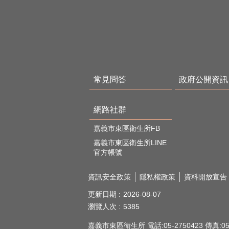
常見問答
政府公開資訊
網路社群
嘉義市東區衛生所FB
嘉義市東區衛生所LINE
官方帳號
資訊安全政策
隱私權政策
資料開放宣告
更新日期
2026-08-07
瀏覽人次
5385
嘉義市東區衛生所 電話:05-2750423 傳真:05-