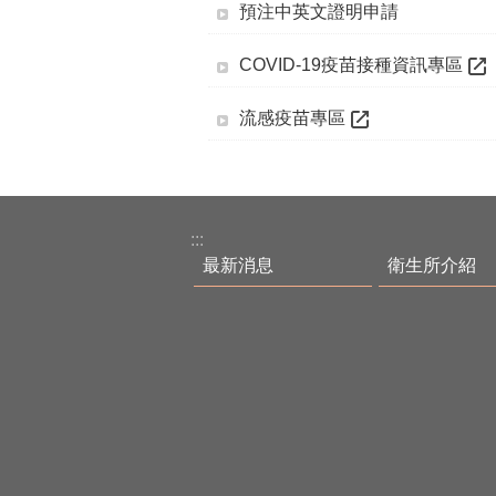
預注中英文證明申請
COVID-19疫苗接種資訊專區
流感疫苗專區
:::
最新消息
衛生所介紹