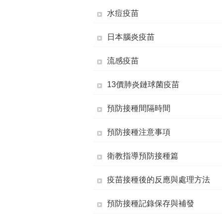
水痘疫苗
日本腦炎疫苗
流感疫苗
13價肺炎鏈球菌疫苗
預防接種間隔時間
預防接種注意事項
衛教指導預防接種篇
疫苗接種後的反應與處理方法
預防接種記錄保存與補發