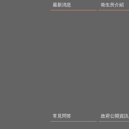
最新消息
衛生所介紹
常見問答
政府公開資訊