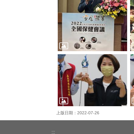
上版日期：2022-07-26
:::